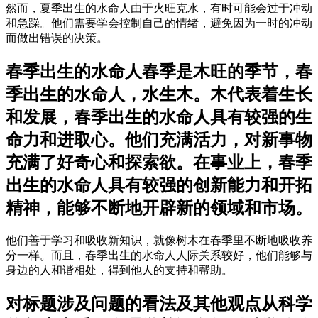
然而，夏季出生的水命人由于火旺克水，有时可能会过于冲动
和急躁。他们需要学会控制自己的情绪，避免因为一时的冲动
而做出错误的决策。
春季出生的水命人春季是木旺的季节，春
季出生的水命人，水生木。木代表着生长
和发展，春季出生的水命人具有较强的生
命力和进取心。他们充满活力，对新事物
充满了好奇心和探索欲。在事业上，春季
出生的水命人具有较强的创新能力和开拓
精神，能够不断地开辟新的领域和市场。
他们善于学习和吸收新知识，就像树木在春季里不断地吸收养
分一样。而且，春季出生的水命人人际关系较好，他们能够与
身边的人和谐相处，得到他人的支持和帮助。
对标题涉及问题的看法及其他观点从科学