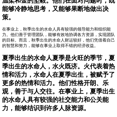
温柔和金的坚毅。他们在面对问题时，既
能够冷静地思考，又能够果断地做出决
策。
在事业上，秋季出生的水命人具有较强的领导能力和组织能
力。他们善于管理团队，能够有效地协调各方资源，实现团队
的目标。而且，秋季出生的水命人财运较好，他们凭借着自己
的智慧和努力，能够在事业上取得不错的经济收益。
夏季出生的水命人夏季是火旺的季节，夏
季出生的水命人，水火既济。火代表着热
情和活力，水命人在夏季出生，被赋予了
更多的热情和活力。他们性格开朗、乐
观，善于与人交往。在事业上，夏季出生
的水命人具有较强的社交能力和公关能
力，能够结识到许多人脉资源。