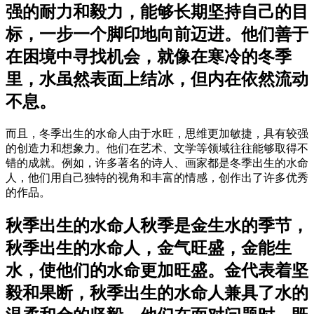
强的耐力和毅力，能够长期坚持自己的目
标，一步一个脚印地向前迈进。他们善于
在困境中寻找机会，就像在寒冷的冬季
里，水虽然表面上结冰，但内在依然流动
不息。
而且，冬季出生的水命人由于水旺，思维更加敏捷，具有较强
的创造力和想象力。他们在艺术、文学等领域往往能够取得不
错的成就。例如，许多著名的诗人、画家都是冬季出生的水命
人，他们用自己独特的视角和丰富的情感，创作出了许多优秀
的作品。
秋季出生的水命人秋季是金生水的季节，
秋季出生的水命人，金气旺盛，金能生
水，使他们的水命更加旺盛。金代表着坚
毅和果断，秋季出生的水命人兼具了水的