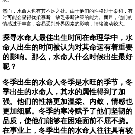
然而，水命人也有其不足之处。由于他们的性格过于柔和，有
时可能会显得优柔寡断，缺乏果断决策的能力。而且，他们的
情感过于丰富，容易受到外界因素的影响，情绪波动较大。
探寻水命人最佳出生时间在命理学中，水
命人出生的时间被认为对其命运有着重要
的影响。那么，水命人什么时候出生最好
呢？
冬季出生的水命人冬季是水旺的季节，冬
季出生的水命人，其水的属性得到了加
强。他们的性格更加温柔、内敛，情感也
更加细腻。冬季的寒冷赋予了他们坚韧的
品质，使他们能够在困难面前不屈不挠。
在事业上，冬季出生的水命人往往具有较