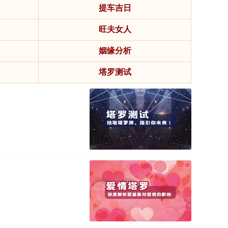
提车吉日
旺夫女人
姻缘分析
塔罗测试