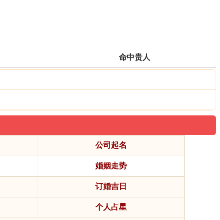
命中贵人
公司起名
婚姻走势
订婚吉日
个人占星