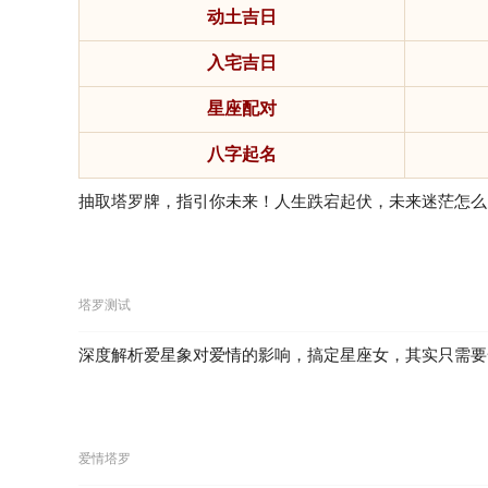
动土吉日
入宅吉日
星座配对
八字起名
抽取塔罗牌，指引你未来！人生跌宕起伏，未来迷茫怎么
塔罗测试
深度解析爱星象对爱情的影响，搞定星座女，其实只需要
爱情塔罗