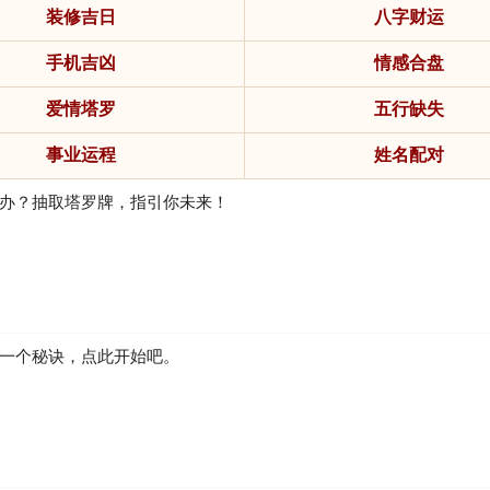
装修吉日
八字财运
手机吉凶
情感合盘
爱情塔罗
五行缺失
事业运程
姓名配对
办？抽取塔罗牌，指引你未来！
一个秘诀，点此开始吧。