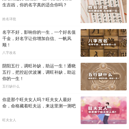
生吉凶，你的名字真的适合你吗？
姓名详批
名字不好，影响你的一生，一个好名值
千金，好名字让你增加自信、一帆风
顺！
八字改名
阴阳五行，调旺补缺，助运一生！通晓
五行，把控起伏波澜，调旺补缺，助运
你的一生！
五行缺什么
你是那个旺夫女人吗？旺夫女人最好
命，命格藏着旺夫运，来这里测一测吧
旺夫女人