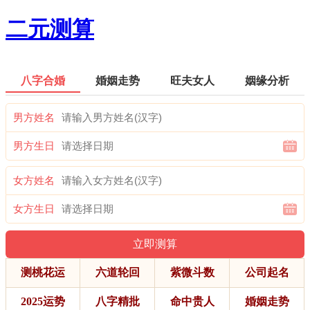
二元测算
八字合婚
婚姻走势
旺夫女人
姻缘分析
男方姓名
男方生日
女方姓名
女方生日
测桃花运
六道轮回
紫微斗数
公司起名
2025运势
八字精批
命中贵人
婚姻走势