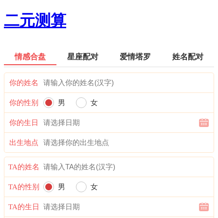
二元测算
情感合盘
星座配对
爱情塔罗
姓名配对
你的姓名
你的性别
男
女
你的生日
出生地点
TA的姓名
TA的性别
男
女
TA的生日