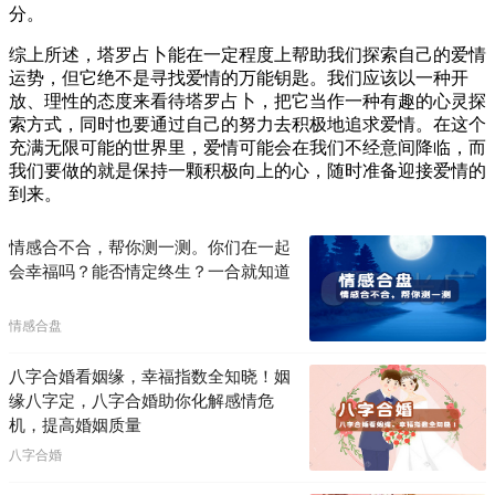
分。
综上所述，塔罗占卜能在一定程度上帮助我们探索自己的爱情
运势，但它绝不是寻找爱情的万能钥匙。我们应该以一种开
放、理性的态度来看待塔罗占卜，把它当作一种有趣的心灵探
索方式，同时也要通过自己的努力去积极地追求爱情。在这个
充满无限可能的世界里，爱情可能会在我们不经意间降临，而
我们要做的就是保持一颗积极向上的心，随时准备迎接爱情的
到来。
情感合不合，帮你测一测。你们在一起
会幸福吗？能否情定终生？一合就知道
情感合盘
八字合婚看姻缘，幸福指数全知晓！姻
缘八字定，八字合婚助你化解感情危
机，提高婚姻质量
八字合婚